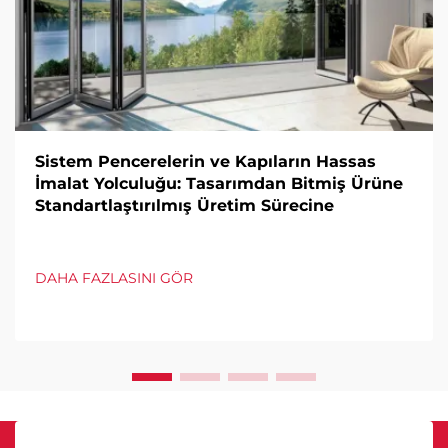
Sistem Pencerelerin ve Kapıların Hassas
İmalat Yolculuğu: Tasarımdan Bitmiş Ürüne
Standartlaştırılmış Üretim Sürecine
DAHA FAZLASINI GÖR