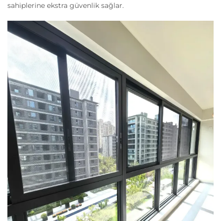
sahiplerine ekstra güvenlik sağlar.