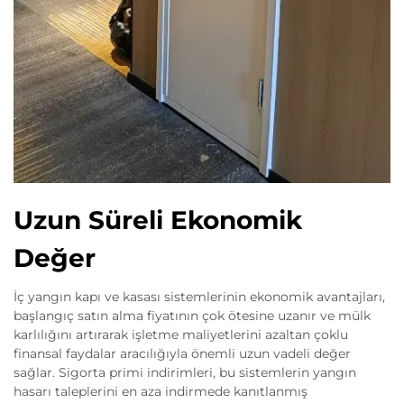
Uzun Süreli Ekonomik
Değer
İç yangın kapı ve kasası sistemlerinin ekonomik avantajları,
başlangıç satın alma fiyatının çok ötesine uzanır ve mülk
karlılığını artırarak işletme maliyetlerini azaltan çoklu
finansal faydalar aracılığıyla önemli uzun vadeli değer
sağlar. Sigorta primi indirimleri, bu sistemlerin yangın
hasarı taleplerini en aza indirmede kanıtlanmış