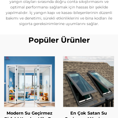
yangın olayları sırasında doğru conta sıkıştırmasını ve
optimal performansı sağlamak için hassas bir şekilde
yapılmalıdır. İç yangın kapı ve kasası bileşenlerinin düzenli
bakımı ve denetimi, sürekli etkinliklerini ve bina kodları ile
sigorta gereksinimlerine uyumlarını sağlar.
Popüler Ürünler
Modern Su Geçirmez
En Çok Satan Su