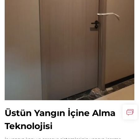
Üstün Yangın İçine Alma
Teknolojisi