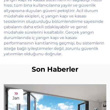
hissi, tüm bina kullanıcılarına yayılır ve güvenlik
altyapısına duyulan güveni pekiştirir. Acil durum
müdahale ekipleri, iç yangın kapı ve kasası
tesislerinin oluşturduğu bölümlendirme sayesinde
çabalarını daha etkili odaklayabilir ve genel
müdahale sürelerini kısaltabilir. Gerçek yangın
durumlarında iç yangın kapı ve kasası
performansının kanıtlanmış geçmişi, bu sistemlerin
isteğe bağlı iyileştirmeler değil, zorunlu güvenlik
yatırımları olduğunu doğrular.
Son Haberler
19
Jan