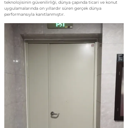
teknolojisinin güvenilirliği, dünya çapında ticari ve konut
uygulamalarında on yıllardır süren gerçek dünya
performansıyla kanıtlanmıştır.