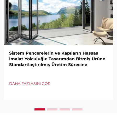
Sistem Pencerelerin ve Kapıların Hassas
İmalat Yolculuğu: Tasarımdan Bitmiş Ürüne
Standartlaştırılmış Üretim Sürecine
DAHA FAZLASINI GÖR